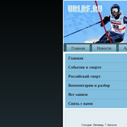
Главная
Новости
А
Главная
События в спорте
Российский спорт
Комментарии и разбор
Все записи
Связь с нами
Сегодня: Пятница, 7 Августа