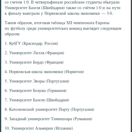
со счетом 1:0. В четвертьфинале российские студенты обыграли
Университет Базеля (Швейцария) также со счётом 1:0 и на пути
к финалу выиграли у Норвежской школы экономики — 3:0.
Таким образом, итоговая таблица XII чемпионата Европы
по футболу среди университетских команд выглядит следующим
образом:
1. КубГУ (Краснодар, Россия)
2. Университет Лилля (Франция)
3. Университет Бордо (Франция)
4. Норвежская школа экономики (Норвегия)
5. Университет Эворы (Португалия)
6. Университет Бохума (Германия)
7. Университет Базеля (Швейцария)
8. Католический университет Порту (Португалия)
9. Западный университет Тимишоара (Румыния)
10. Университет Альмерии (Испании)