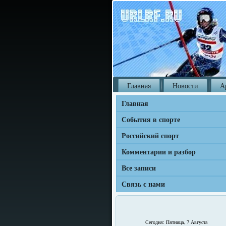
Главная
Новости
А
Главная
События в спорте
Российский спорт
Комментарии и разбор
Все записи
Связь с нами
Сегодня: Пятница, 7 Августа