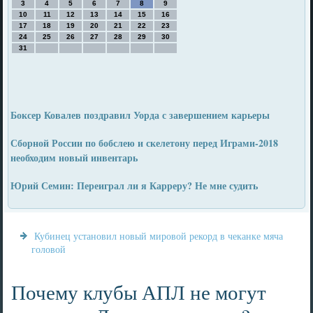
3
4
5
6
7
8
9
10
11
12
13
14
15
16
17
18
19
20
21
22
23
24
25
26
27
28
29
30
31
Боксер Ковалев поздравил Уорда с завершением карьеры
Сборной России по бобслею и скелетону перед Играми-2018
необходим новый инвентарь
Юрий Семин: Переиграл ли я Карреру? Не мне судить
Кубинец установил новый мировой рекорд в чеканке мяча
головой
Почему клубы АПЛ не могут