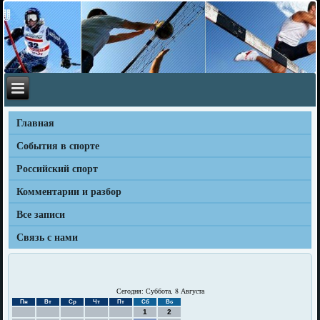
Главная
События в спорте
Российский спорт
Комментарии и разбор
Все записи
Связь с нами
Сегодня: Суббота, 8 Августа
Пн
Вт
Ср
Чт
Пт
Сб
Вс
1
2